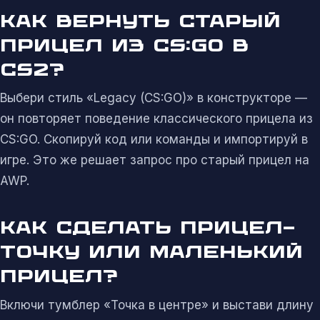
КАК ВЕРНУТЬ СТАРЫЙ
ПРИЦЕЛ ИЗ CS:GO В
CS2?
Выбери стиль «Legacy (CS:GO)» в конструкторе —
он повторяет поведение классического прицела из
CS:GO. Скопируй код или команды и импортируй в
игре. Это же решает запрос про старый прицел на
AWP.
КАК СДЕЛАТЬ ПРИЦЕЛ-
ТОЧКУ ИЛИ МАЛЕНЬКИЙ
ПРИЦЕЛ?
Включи тумблер «Точка в центре» и выстави длину