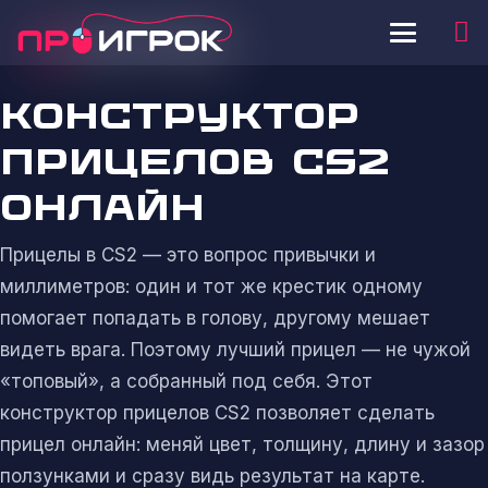
КОНСТРУКТОР
ПРИЦЕЛОВ CS2
ОНЛАЙН
Прицелы в CS2 — это вопрос привычки и
миллиметров: один и тот же крестик одному
помогает попадать в голову, другому мешает
видеть врага. Поэтому лучший прицел — не чужой
«топовый», а собранный под себя. Этот
конструктор прицелов CS2 позволяет сделать
прицел онлайн: меняй цвет, толщину, длину и зазор
ползунками и сразу видь результат на карте.