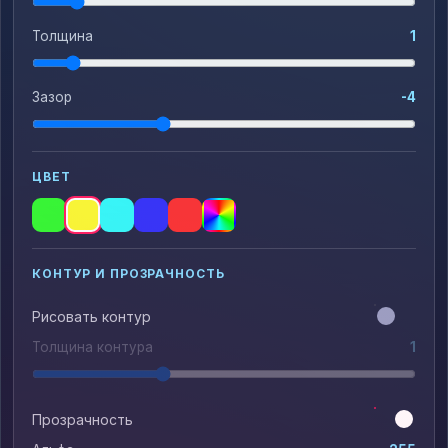
Толщина
1
Зазор
-4
ЦВЕТ
КОНТУР И ПРОЗРАЧНОСТЬ
Рисовать контур
Толщина контура
1
Прозрачность