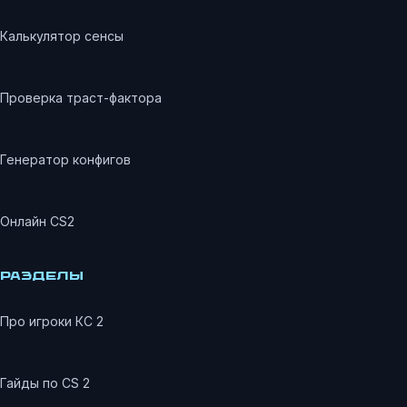
Калькулятор сенсы
Проверка траст-фактора
Генератор конфигов
Онлайн CS2
РАЗДЕЛЫ
Про игроки КС 2
Гайды по CS 2