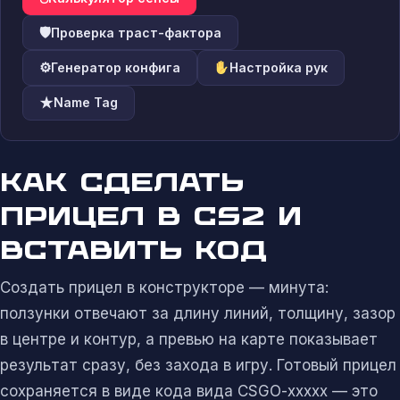
🛡
Проверка траст-фактора
⚙
Генератор конфига
Настройка рук
★
Name Tag
КАК СДЕЛАТЬ
ПРИЦЕЛ В CS2 И
ВСТАВИТЬ КОД
Создать прицел в конструкторе — минута:
ползунки отвечают за длину линий, толщину, зазор
в центре и контур, а превью на карте показывает
результат сразу, без захода в игру. Готовый прицел
сохраняется в виде кода вида CSGO-xxxxx — это