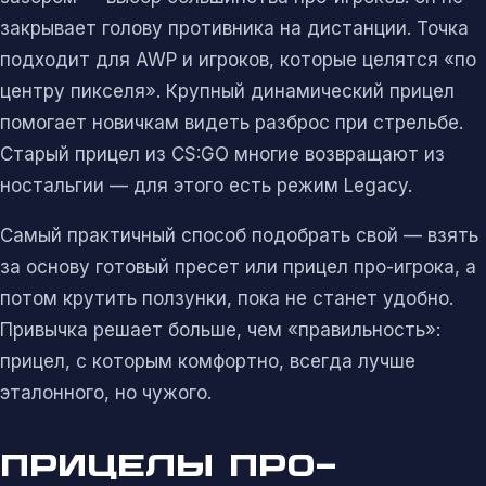
закрывает голову противника на дистанции. Точка
подходит для AWP и игроков, которые целятся «по
центру пикселя». Крупный динамический прицел
помогает новичкам видеть разброс при стрельбе.
Старый прицел из CS:GO многие возвращают из
ностальгии — для этого есть режим Legacy.
Самый практичный способ подобрать свой — взять
за основу готовый пресет или прицел про-игрока, а
потом крутить ползунки, пока не станет удобно.
Привычка решает больше, чем «правильность»:
прицел, с которым комфортно, всегда лучше
эталонного, но чужого.
ПРИЦЕЛЫ ПРО-