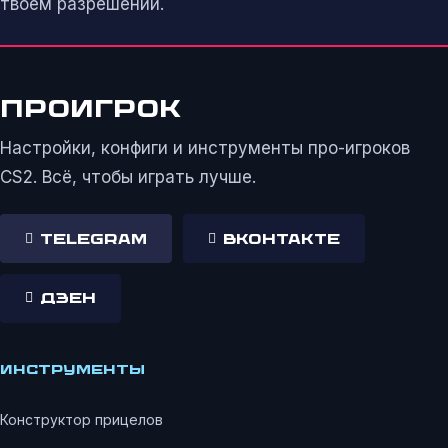
твоём разрешении.
ПРОИГРОК
Настройки, конфиги и инструменты про-игроков
CS2. Всё, чтобы играть лучше.
Telegram
ВКонтакте
Дзен
ИНСТРУМЕНТЫ
Конструктор прицелов