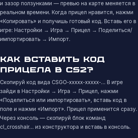
и зазор ползунками — превью на карте меняется в
реальном времени. Когда прицел нравится, нажми
«Копировать» и получишь готовый код. Вставь его в
игре: Настройки → Игра → Прицел → Поделиться/
импортировать → Импорт.
КАК ВСТАВИТЬ КОД
ПРИЦЕЛА В CS2?
Скопируй код вида CSGO-xxxxx-xxxxx-… В игре
зайди в Настройки → Игра → Прицел, нажми
«Поделиться или импортировать», вставь код в
поле и нажми «Импорт». Прицел применится сразу.
Через консоль — скопируй блок команд
cl_crosshair… из конструктора и вставь в консоль.