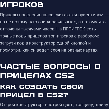
ИГРОКОВ
Прицелы профессионалов считаются ориентиром —
но не потому, что они «правильные», а потому что
отточены тысячами часов. На ПРОИГРОК есть
точные коды прицелов топ-игроков с разбором:
загрузи код в конструктор одной кнопкой и
посмотри, как он ведёт себя на разных картах.
ЧАСТЫЕ ВОПРОСЫ О
ПРИЦЕЛАХ CS2
КАК СОЗДАТЬ СВОЙ
ПРИЦЕЛ В CS2?
Открой конструктор, настрой цвет, толщину, длину