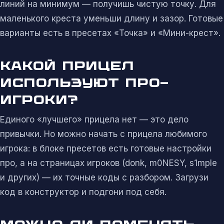
линий на минимум — получишь чистую точку. Для
маленького креста уменьши длину и зазор. Готовые
варианты есть в пресетах «Точка» и «Мини-крест».
КАКОЙ ПРИЦЕЛ
ИСПОЛЬЗУЮТ ПРО-
ИГРОКИ?
Единого «лучшего» прицела нет — это дело
привычки. Но можно начать с прицела любимого
игрока: в блоке пресетов есть готовые настройки
про, а на страницах игроков (donk, m0NESY, s1mple
и других) — их точные коды с разбором. Загрузи
код в конструктор и подгони под себя.