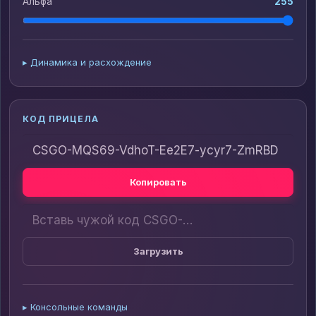
Альфа
255
Динамика и расхождение
КОД ПРИЦЕЛА
Копировать
Загрузить
Консольные команды