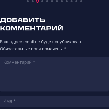
ДОБАВИТЬ
КОММЕНТАРИЙ
Ваш адрес email не будет опубликован.
Обязательные поля помечены
*