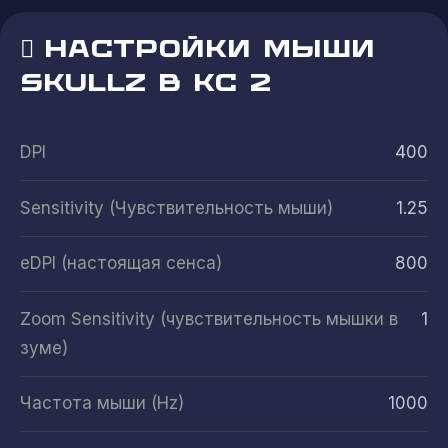
НАСТРОЙКИ МЫШИ
SKULLZ В КС 2
DPI
400
Sensitivity (Чувствительность мыши)
1.25
eDPI (настоящая сенса)
800
Zoom Sensitivity (чувствительность мышки в
1
зуме)
Частота мыши (Hz)
1000