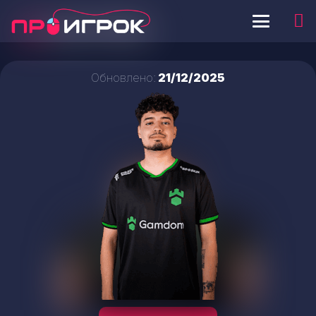
Обновлено:
21/12/2025