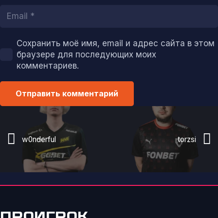
Сохранить моё имя, email и адрес сайта в этом
браузере для последующих моих
комментариев.
Отправить комментарий
w0nderful
torzsi
ПРОИГРОК