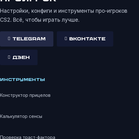
Настройки, конфиги и инструменты про-игроков
CS2. Всё, чтобы играть лучше.
Telegram
ВКонтакте
Дзен
ИНСТРУМЕНТЫ
Конструктор прицелов
Калькулятор сенсы
Проверка траст-фактора