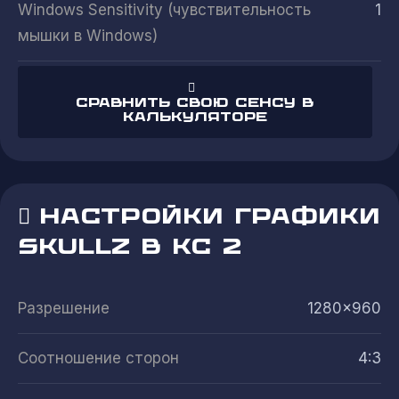
Windows Sensitivity (чувствительность
1
мышки в Windows)
Сравнить свою сенсу в
калькуляторе
НАСТРОЙКИ ГРАФИКИ
SKULLZ В КС 2
Разрешение
1280x960
Соотношение сторон
4:3