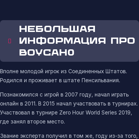
НЕБОЛЬШАЯ
ИНФОРМАЦИЯ ПРО
BOYCAH0
Вполне молодой игрок из Соединенных Штатов.
Родился и проживает в штате Пенсильвания.
Познакомился с игрой в 2007 году, начал играть
онлайн в 2011. В 2015 начал участвовать в турнирах.
Участвовал в турнире Zero Hour World Series 2019,
где занял второе место.
Звание эксперта получил в том же, году из-за того,