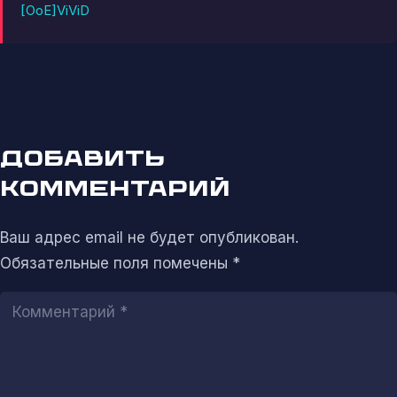
[OoE]ViViD
ДОБАВИТЬ
КОММЕНТАРИЙ
Ваш адрес email не будет опубликован.
Обязательные поля помечены
*