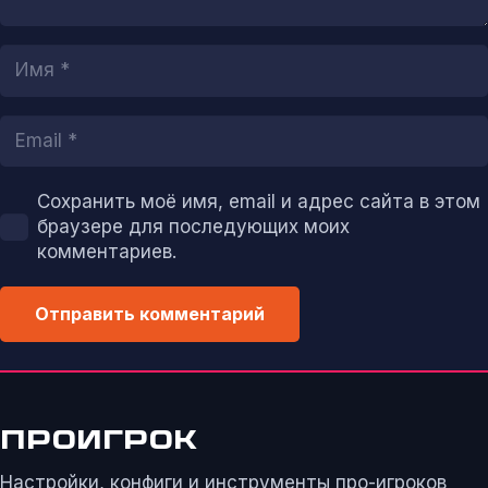
Сохранить моё имя, email и адрес сайта в этом
браузере для последующих моих
комментариев.
Отправить комментарий
ПРОИГРОК
Настройки, конфиги и инструменты про-игроков