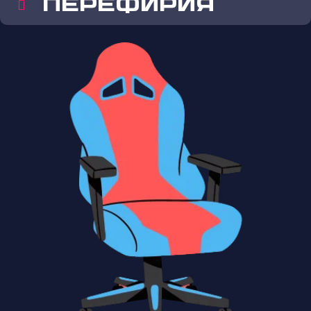
ПЕРЕФИРИЯ