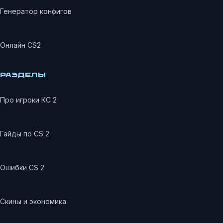
Генератор конфигов
Онлайн CS2
РАЗДЕЛЫ
Про игроки КС 2
Гайды по CS 2
Ошибки CS 2
Скины и экономика