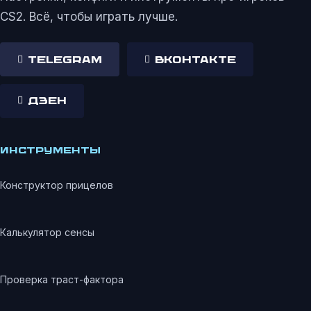
CS2. Всё, чтобы играть лучше.
Telegram
ВКонтакте
Дзен
ИНСТРУМЕНТЫ
Конструктор прицелов
Калькулятор сенсы
Проверка траст-фактора