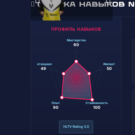
ОЦЕНКА НАВЫКОВ NI
ПРОФИЛЬ НАВЫКОВ
HLTV Rating 3.0