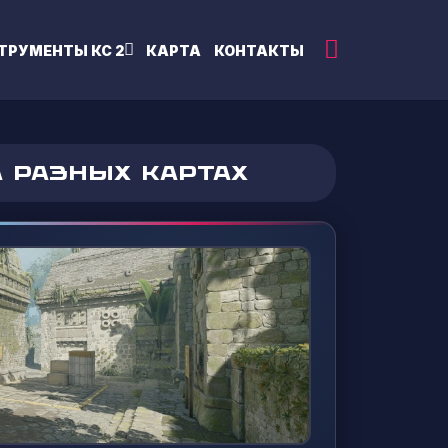
ТРУМЕНТЫ КС 2
КАРТА
КОНТАКТЫ
А РАЗНЫХ КАРТАХ