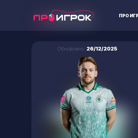
ПРО ИГ
Обновлено:
26/12/2025